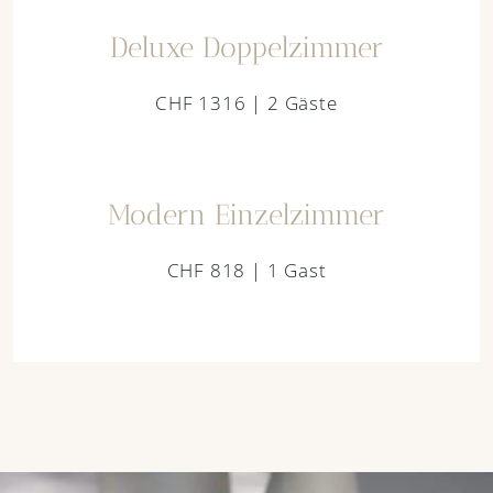
Deluxe Doppelzimmer
CHF 1316 | 2 Gäste
Modern Einzelzimmer
CHF 818 | 1 Gast