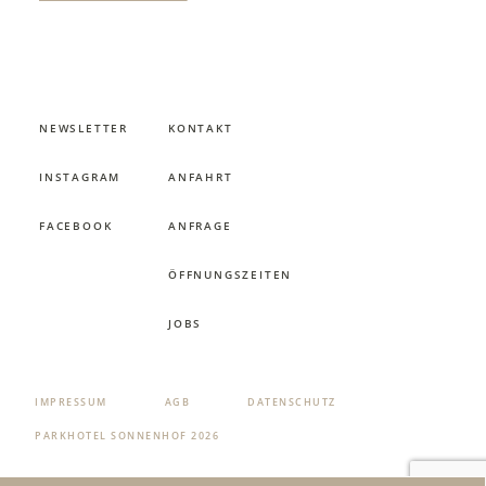
NEWSLETTER
KONTAKT
INSTAGRAM
ANFAHRT
FACEBOOK
ANFRAGE
ÖFFNUNGSZEITEN
JOBS
IMPRESSUM
AGB
DATENSCHUTZ
PARKHOTEL SONNENHOF 2026