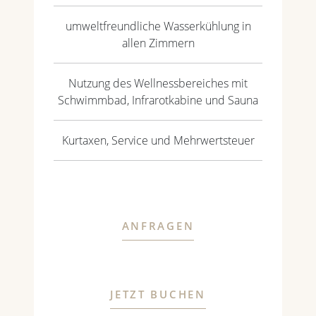
umweltfreundliche Wasserkühlung in
allen Zimmern
Nutzung des Wellnessbereiches mit
Schwimmbad, Infrarotkabine und Sauna
Kurtaxen, Service und Mehrwertsteuer
ANFRAGEN
JETZT BUCHEN