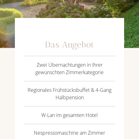
Das Angebot
Zwei Übernachtungen in Ihrer
gewünschten Zimmerkategorie
Regionales Frühstücksbuffet & 4-Gang
Halbpension
W-Lan im gesamten Hotel
Nespressomaschine am Zimmer