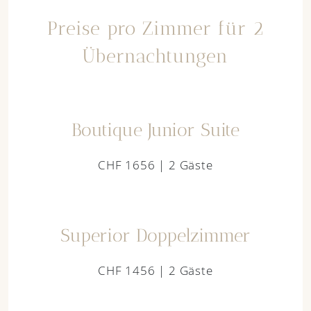
Preise pro Zimmer für 2
Übernachtungen
Boutique Junior Suite
CHF 1656 | 2 Gäste
Superior Doppelzimmer
CHF 1456 | 2 Gäste