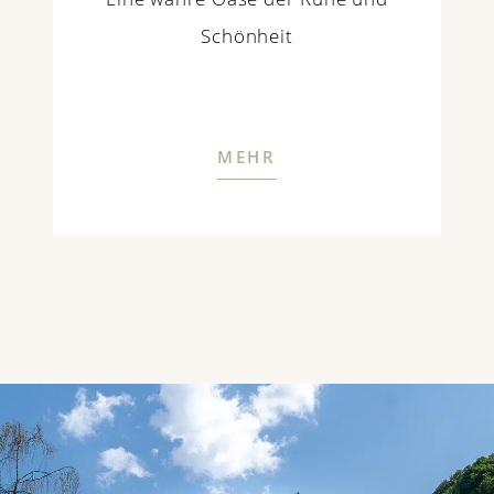
Schönheit
MEHR