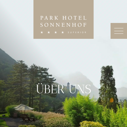
ÜBER UNS