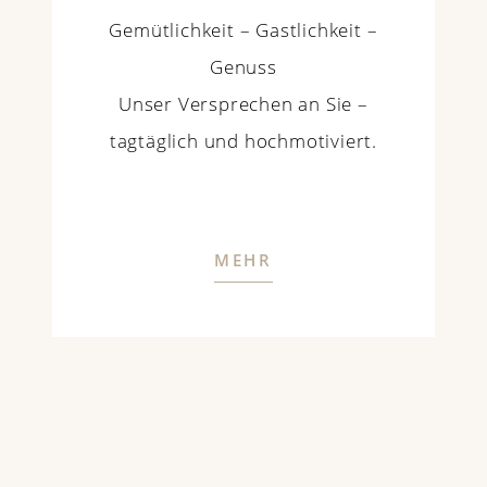
Gemütlichkeit – Gastlichkeit –
Genuss
Unser Versprechen an Sie –
tagtäglich und hochmotiviert.
MEHR