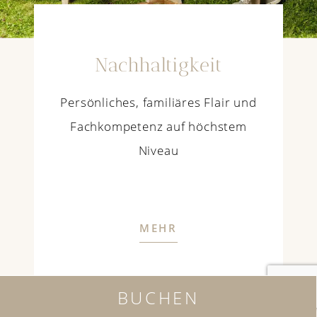
Nachhaltigkeit
Persönliches, familiäres Flair und
Fachkompetenz auf höchstem
Niveau
MEHR
BUCHEN