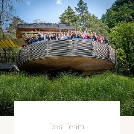
Das Team