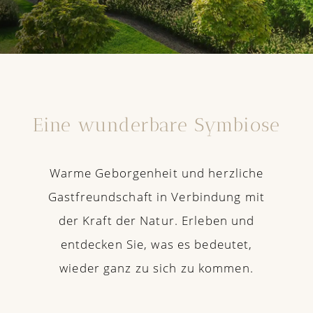
Eine wunderbare Symbiose
Warme Geborgenheit und herzliche
Gastfreundschaft in Verbindung mit
der Kraft der Natur. Erleben und
entdecken Sie, was es bedeutet,
wieder ganz zu sich zu kommen.