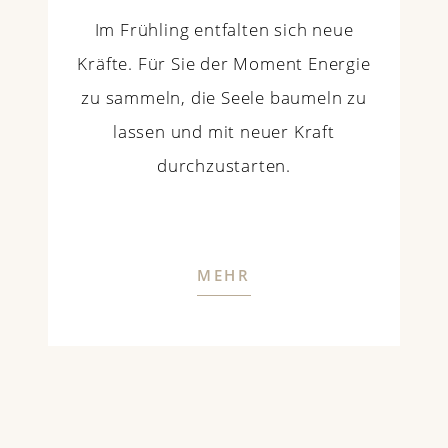
Im Frühling entfalten sich neue
Kräfte. Für Sie der Moment Energie
zu sammeln, die Seele baumeln zu
lassen und mit neuer Kraft
durchzustarten.
MEHR