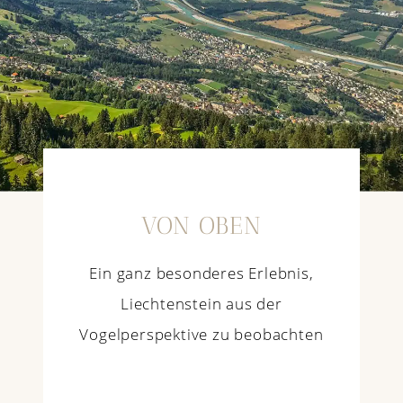
VON OBEN
Ein ganz besonderes Erlebnis,
Liechtenstein aus der
Vogelperspektive zu beobachten