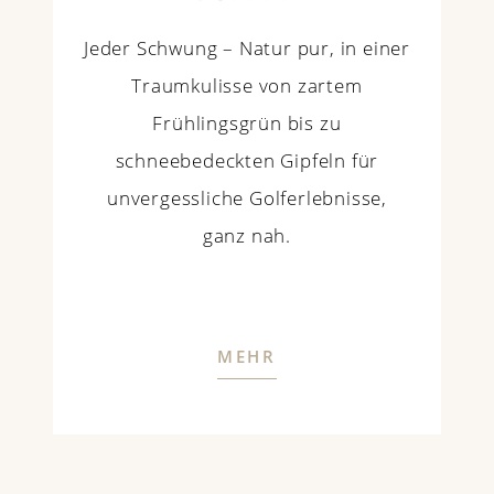
Jeder Schwung – Natur pur, in einer
Traumkulisse von zartem
Frühlingsgrün bis zu
schneebedeckten Gipfeln für
unvergessliche Golferlebnisse,
ganz nah.
MEHR