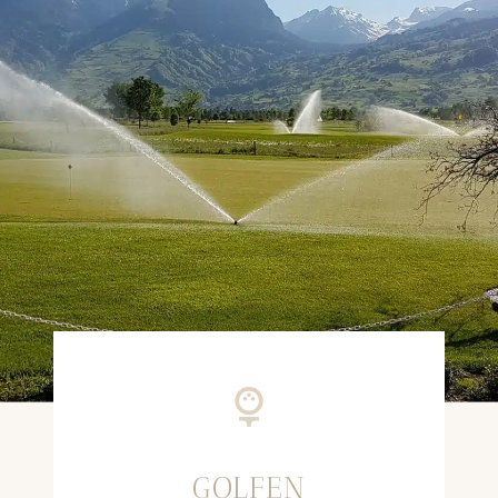
GOLFEN