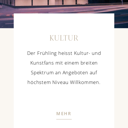
KULTUR
Der Frühling heisst Kultur- und
Kunstfans mit einem breiten
Spektrum an Angeboten auf
höchstem Niveau Willkommen.
MEHR