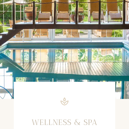
WELLNESS & SPA