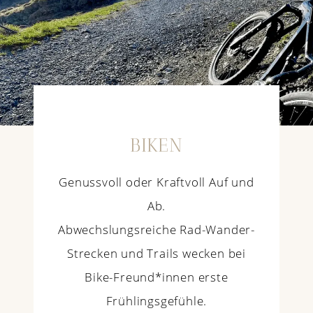
BIKEN
Genussvoll oder Kraftvoll Auf und
Ab.
Abwechslungsreiche Rad-Wander-
Strecken und Trails wecken bei
Bike-Freund*innen erste
Frühlingsgefühle.