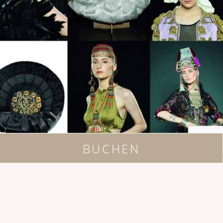
BUCHEN