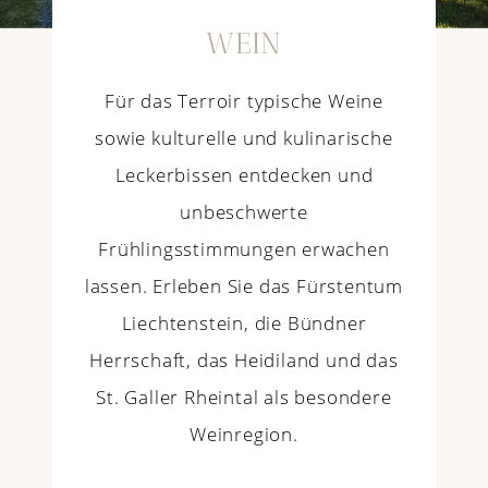
WEIN
Für das Terroir typische Weine
sowie kulturelle und kulinarische
Leckerbissen entdecken und
unbeschwerte
Frühlingsstimmungen erwachen
lassen. Erleben Sie das Fürstentum
Liechtenstein, die Bündner
Herrschaft, das Heidiland und das
St. Galler Rheintal als besondere
Weinregion.