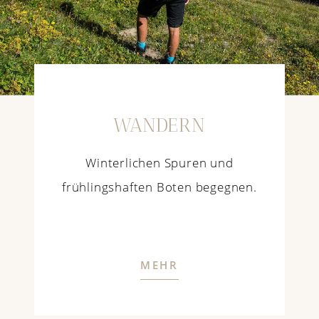
WANDERN
Winterlichen Spuren und
frühlingshaften Boten begegnen.
MEHR