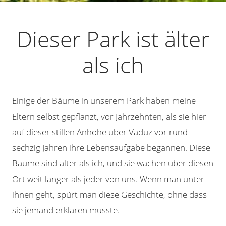
Dieser Park ist älter
als ich
Einige der Bäume in unserem Park haben meine
Eltern selbst gepflanzt, vor Jahrzehnten, als sie hier
auf dieser stillen Anhöhe über Vaduz vor rund
sechzig Jahren ihre Lebensaufgabe begannen. Diese
Bäume sind älter als ich, und sie wachen über diesen
Ort weit länger als jeder von uns. Wenn man unter
ihnen geht, spürt man diese Geschichte, ohne dass
sie jemand erklären müsste.