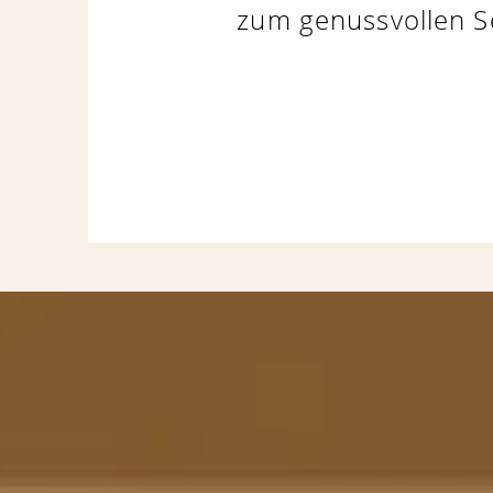
zum genussvollen Se