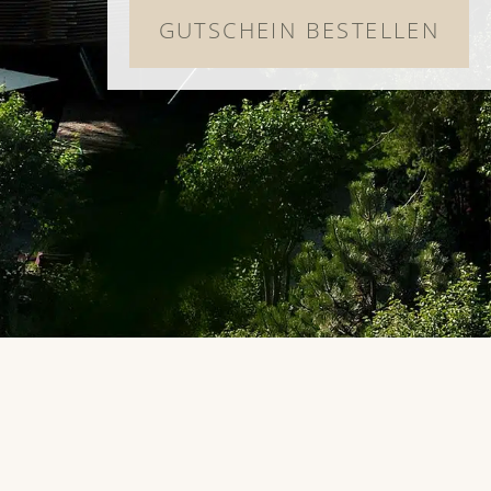
GUTSCHEIN BESTELLEN