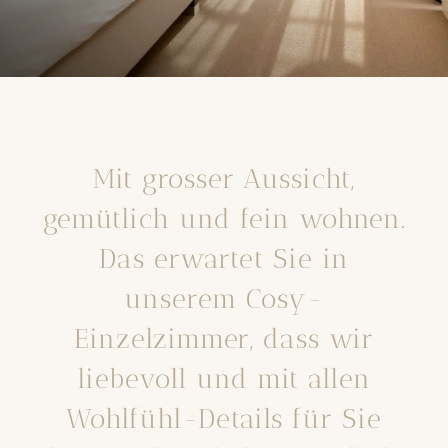
Mit grosser Aussicht,
gemütlich und fein wohnen.
Das erwartet Sie in
unserem Cosy-
Einzelzimmer, dass wir
liebevoll und mit allen
Wohlfühl-Details für Sie