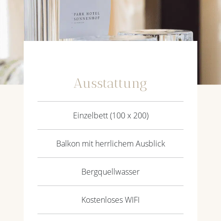
Ausstattung
Einzelbett (100 x 200)
Balkon mit herrlichem Ausblick
Bergquellwasser
Kostenloses WIFI