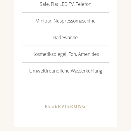
Safe, Flat LED TV, Telefon
Minibar, Nespressomaschine
Badewanne
Kosmetikspiegel, Fön, Amenities
Umweltfreundliche Wasserkühlung
RESERVIERUNG