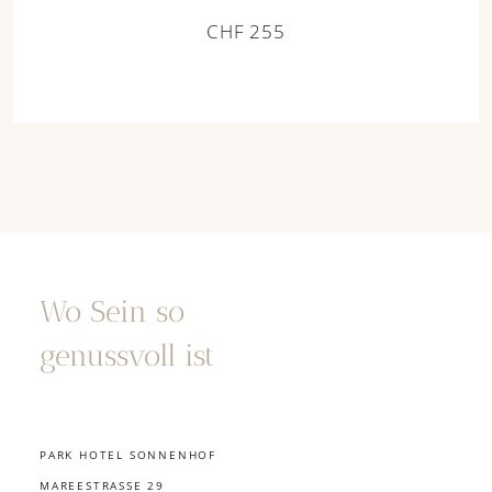
CHF 255
Wo Sein so
genussvoll ist
PARK HOTEL SONNENHOF
MAREESTRASSE 29