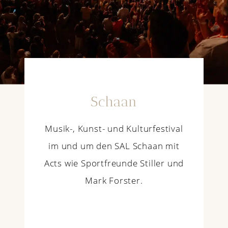
Schaan
Musik-, Kunst- und Kulturfestival
im und um den SAL Schaan mit
Acts wie Sportfreunde Stiller und
Mark Forster.