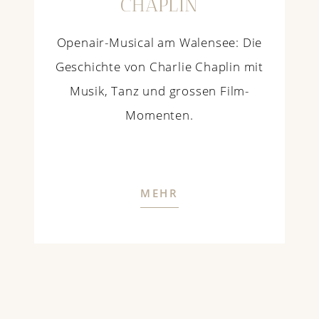
CHAPLIN
Openair-Musical am Walensee: Die
Geschichte von Charlie Chaplin mit
Musik, Tanz und grossen Film-
Momenten.
MEHR