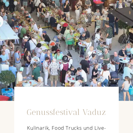
Genussfestival Vaduz
Kulinarik, Food Trucks und Live-