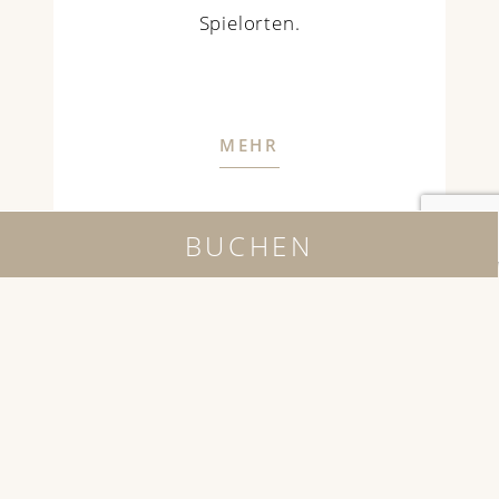
Spielorten.
MEHR
BUCHEN