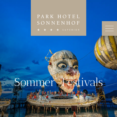
Sommer-Festivals