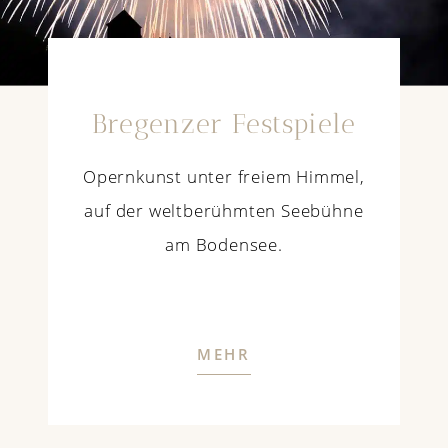
Bregenzer Festspiele
Opernkunst unter freiem Himmel,
auf der weltberühmten Seebühne
am Bodensee.
MEHR