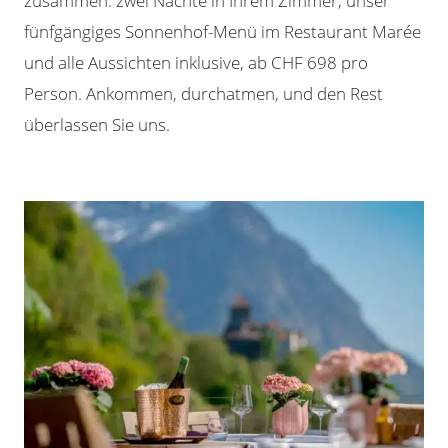
zusammen: zwei Nächte in Ihrem Zimmer, unser
fünfgängiges Sonnenhof-Menü im Restaurant Marée
und alle Aussichten inklusive, ab CHF 698 pro
Person. Ankommen, durchatmen, und den Rest
überlassen Sie uns.