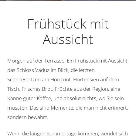
Frühstück mit
Aussicht
Morgen auf der Terrasse. Ein Frühstück mit Aussicht,
das Schloss Vaduz im Blick, die letzten
Schneespitzen am Horizont, Hortensien auf dem
Tisch. Frisches Brot, Früchte aus der Region, eine
Kanne guter Kaffee, und absolut nichts, wo Sie sein
müssten. Das sind Momente, die man nicht erinnert,
sondern bewahrt.
Wenn die langen Sommertage kommen, wendet sich