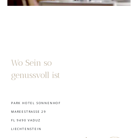
Wo Sein so
genussvoll ist
PARK HOTEL SONNENHOF
MAREESTRASSE 29
FL 9490 VADUZ
LIECHTENSTEIN