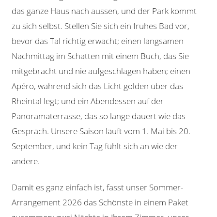
das ganze Haus nach aussen, und der Park kommt
zu sich selbst. Stellen Sie sich ein frühes Bad vor,
bevor das Tal richtig erwacht; einen langsamen
Nachmittag im Schatten mit einem Buch, das Sie
mitgebracht und nie aufgeschlagen haben; einen
Apéro, während sich das Licht golden über das
Rheintal legt; und ein Abendessen auf der
Panoramaterrasse, das so lange dauert wie das
Gespräch. Unsere Saison läuft vom 1. Mai bis 20.
September, und kein Tag fühlt sich an wie der
andere.
Damit es ganz einfach ist, fasst unser Sommer-
Arrangement 2026 das Schönste in einem Paket