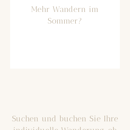
Mehr Wandern im
Sommer?
Suchen und buchen Sie Ihre