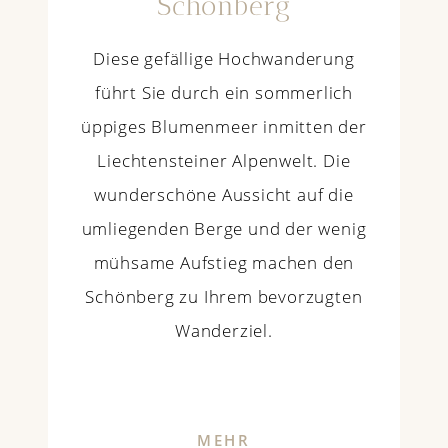
Schönberg
Diese gefällige Hochwanderung
führt Sie durch ein sommerlich
üppiges Blumenmeer inmitten der
Liechtensteiner Alpenwelt. Die
wunderschöne Aussicht auf die
umliegenden Berge und der wenig
mühsame Aufstieg machen den
Schönberg zu Ihrem bevorzugten
Wanderziel.
MEHR