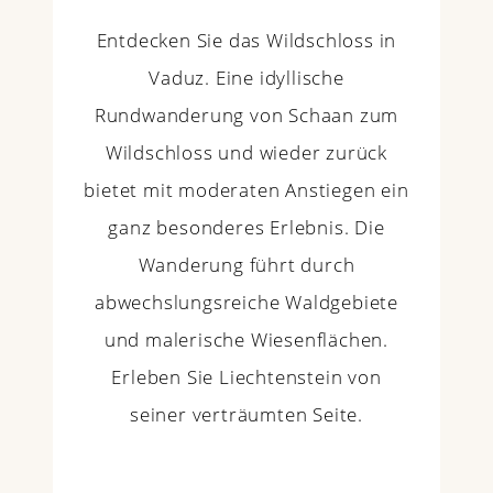
Entdecken Sie das Wildschloss in
Vaduz. Eine idyllische
Rundwanderung von Schaan zum
Wildschloss und wieder zurück
bietet mit moderaten Anstiegen ein
ganz besonderes Erlebnis. Die
Wanderung führt durch
abwechslungsreiche Waldgebiete
und malerische Wiesenflächen.
Erleben Sie Liechtenstein von
seiner verträumten Seite.