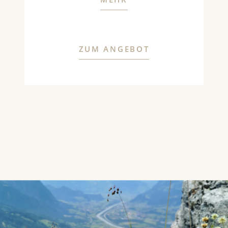
ZUM ANGEBOT