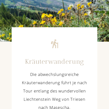
Kräuterwanderung
Die abwechslungsreiche
Kräuterwanderung führt je nach
Tour entlang des wundervollen
Liechtenstein Weg von Triesen
nach Masescha.