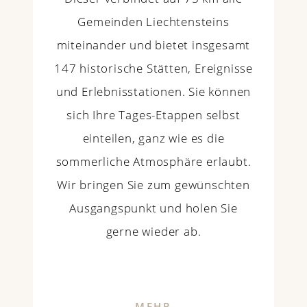
Gemeinden Liechtensteins
miteinander und bietet insgesamt
147 historische Stätten, Ereignisse
und Erlebnisstationen. Sie können
sich Ihre Tages-Etappen selbst
einteilen, ganz wie es die
sommerliche Atmosphäre erlaubt.
Wir bringen Sie zum gewünschten
Ausgangspunkt und holen Sie
gerne wieder ab.
MEHR