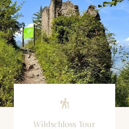
Wildschloss Tour