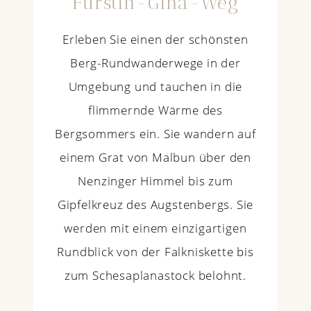
Fürstin-Gina-Weg
Erleben Sie einen der schönsten
Berg-Rundwanderwege in der
Umgebung und tauchen in die
flimmernde Wärme des
Bergsommers ein. Sie wandern auf
einem Grat von Malbun über den
Nenzinger Himmel bis zum
Gipfelkreuz des Augstenbergs. Sie
werden mit einem einzigartigen
Rundblick von der Falkniskette bis
zum Schesaplanastock belohnt.