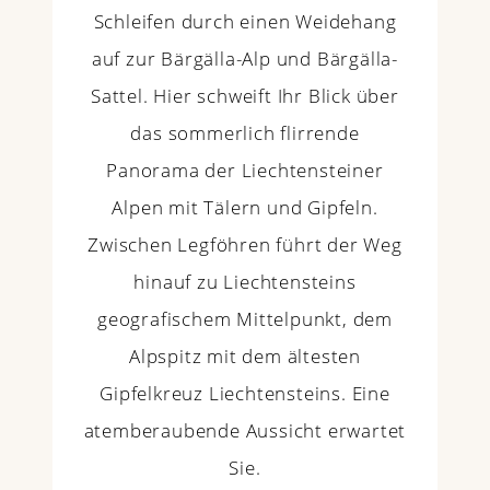
Schleifen durch einen Weidehang
auf zur Bärgälla-Alp und Bärgälla-
Sattel. Hier schweift Ihr Blick über
das sommerlich flirrende
Panorama der Liechtensteiner
Alpen mit Tälern und Gipfeln.
Zwischen Legföhren führt der Weg
hinauf zu Liechtensteins
geografischem Mittelpunkt, dem
Alpspitz mit dem ältesten
Gipfelkreuz Liechtensteins. Eine
atemberaubende Aussicht erwartet
Sie.