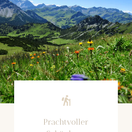
Prachtvoller