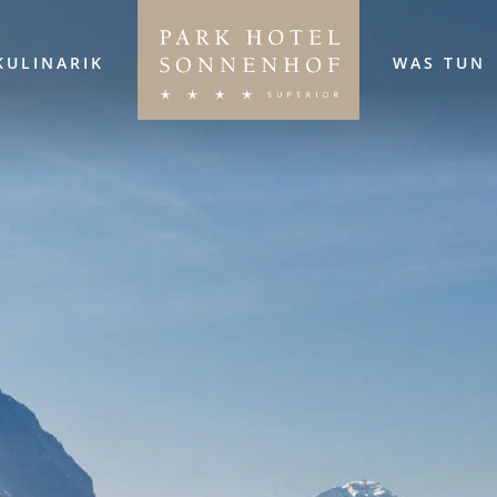
KULINARIK
WAS TUN