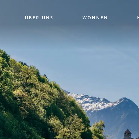
ÜBER UNS
WOHNEN