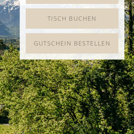
TISCH BUCHEN
GUTSCHEIN BESTELLEN