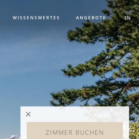
WISSENSWERTES
ANGEBOTE
EN
ZIMMER BUCHEN