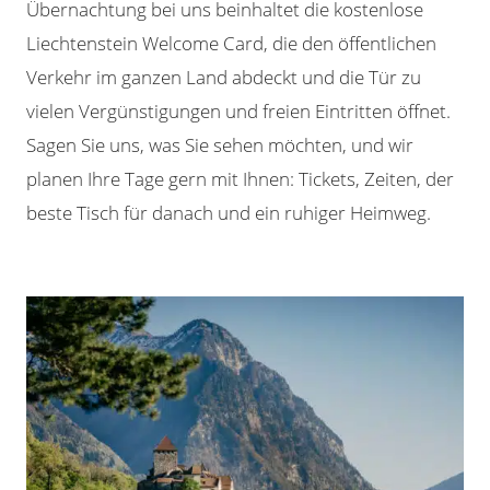
Übernachtung bei uns beinhaltet die kostenlose
Liechtenstein Welcome Card, die den öffentlichen
Verkehr im ganzen Land abdeckt und die Tür zu
vielen Vergünstigungen und freien Eintritten öffnet.
Sagen Sie uns, was Sie sehen möchten, und wir
planen Ihre Tage gern mit Ihnen: Tickets, Zeiten, der
beste Tisch für danach und ein ruhiger Heimweg.