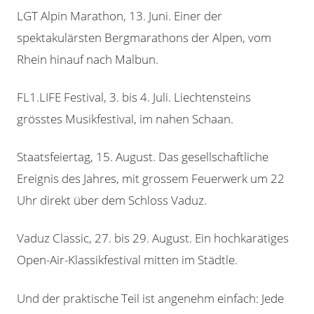
LGT Alpin Marathon, 13. Juni. Einer der
spektakulärsten Bergmarathons der Alpen, vom
Rhein hinauf nach Malbun.
FL1.LIFE Festival, 3. bis 4. Juli. Liechtensteins
grösstes Musikfestival, im nahen Schaan.
Staatsfeiertag, 15. August. Das gesellschaftliche
Ereignis des Jahres, mit grossem Feuerwerk um 22
Uhr direkt über dem Schloss Vaduz.
Vaduz Classic, 27. bis 29. August. Ein hochkarätiges
Open-Air-Klassikfestival mitten im Städtle.
Und der praktische Teil ist angenehm einfach: Jede