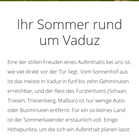
Ihr Sommer rund
um Vaduz
Eine der stillen Freuden eines Aufenthalts bei uns ist,
wie viel direkt vor der Tür liegt. Vom Sonnenhof aus
ist das meiste in Vaduz in fünf bis zehn Gehminuten
erreichbar, und der Rest des Fürstentums (Schaan,
Triesen, Triesenberg, Malbun) ist nur wenige Auto-
oder Busminuten entfernt. Für ein so kleines Land
ist der Sommerkalender erstaunlich voll. Einige
Höhepunkte, um die sich ein Aufenthalt planen lässt: